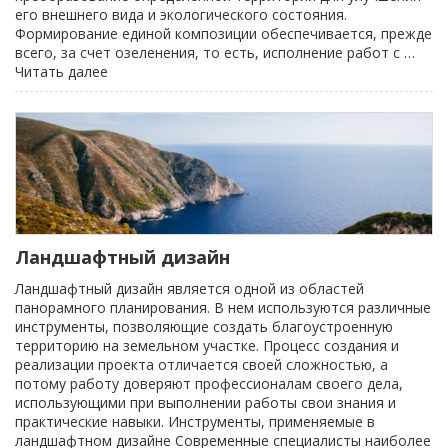
его внешнего вида и экологического состояния.
Формирование единой композиции обеспечивается, прежде
всего, за счет озеленения, то есть, исполнение работ с …
«Благоустройство
Читать далее
территорий»
Ландшафтный дизайн
Ландшафтный дизайн является одной из областей
панорамного планирования. В нем используются различные
инструменты, позволяющие создать благоустроенную
территорию на земельном участке. Процесс создания и
реализации проекта отличается своей сложностью, а
потому работу доверяют профессионалам своего дела,
использующими при выполнении работы свои знания и
практические навыки. Инструменты, применяемые в
ландшафтном дизайне Современные специалисты наиболее