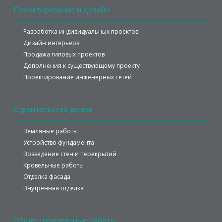
Проектирование
и дизайн
Разработка индивидуальных проектов
Дизайн интерьера
Продажа типовых проектов
Дополнения к существующему проекту
Проектирование инженерных сетей
Строительство
домов
Земляные работы
Устройство фундамента
Возведение стен и перекрытий
Кровельные работы
Отделка фасада
Внутренняя отделка
Общестроительные
работы