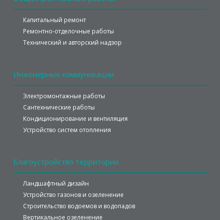
Капитальный ремонт
Ремонтно-отделочные работы
Технический и авторский надзор
Инженерные
коммуникации
Электромонтажные работы
Сантехнические работы
Кондиционирование и вентиляция
Устройство систем отопления
Благоустройство
территории
Ландшафтный дизайн
Устройство газонов и озеленение
Строительство водоемов и водопадов
Вертикальное озеленение