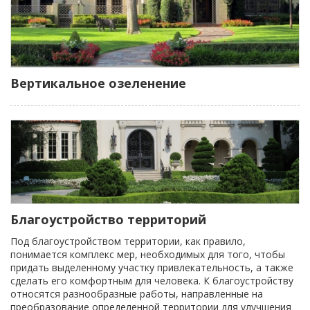
Вертикальное озеленение
Благоустройство территорий
Под благоустройством территории, как правило,
понимается комплекс мер, необходимых для того, чтобы
придать выделенному участку привлекательность, а также
сделать его комфортным для человека. К благоустройству
относятся разнообразные работы, направленные на
преобразование определенной территории для улучшения