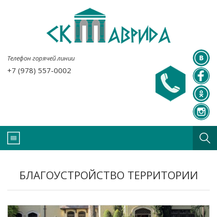
Телефон горячей линии
+7 (978) 557-0002
БЛАГОУСТРОЙСТВО ТЕРРИТОРИИ