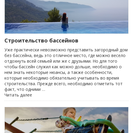
водопадов»
Строительство бассейнов
Уже практически невозможно представить загородный дом
без бассейна, ведь это отличное место, где можно весело
отдохнуть всей семьей или же с друзьями. Но для того
чтобы бассейн служил как можно дольше, необходимо о
нем знать некоторые нюансы, а также особенности,
которые необходимо обязательно учитывать во время
строительства. Прежде всего, необходимо отметить тот
факт, что одними …
«Строительство
Читать далее
бассейнов»