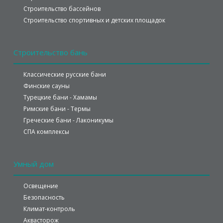
Строительство бассейнов
Строительство спортивных и детских площадок
Строительство
бань
Классические русские бани
Финские сауны
Турецкие бани - Хамамы
Римские бани - Термы
Греческие бани - Лаконикумы
СПА комплексы
Умный
дом
Освещение
Безопасность
Климат-контроль
Аквасторож