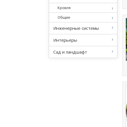
Кровля
Общие
Инженерные системы
Интерьеры
Сад и ландшафт