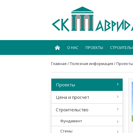
О НАС
ПРОЕКТЫ
СТРОИТЕЛЬ
Главная
/
Полезная информация
/
Проект
Проекты
Цена и просчет
Строительство
Фундамент
Стены